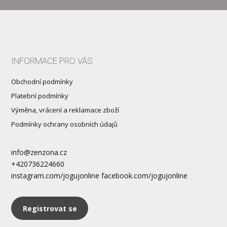
INFORMACE PRO VÁS
Obchodní podmínky
Platební podmínky
Výměna, vrácení a reklamace zboží
Podmínky ochrany osobních údajů
info@zenzona.cz
+420736224660
instagram.com/jogujonline facebook.com/jogujonline
Registrovat se