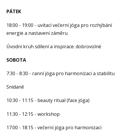
PÁTEK
18:00 - 19:00 - uvítací večerní jóga pro rozhýbání
energie a nastavení záměru
Úvodní kruh sdílení a inspirace: dobrovolné
SOBOTA
7:30 - 8:30 - ranní jóga pro harmonizaci a stabilitu
Snídaně
10:30 - 11:15 - beauty ritual (face jóga)
11:30 - 12:15 - workshop
17:00 - 18:15 - večerní jóga pro harmonizaci