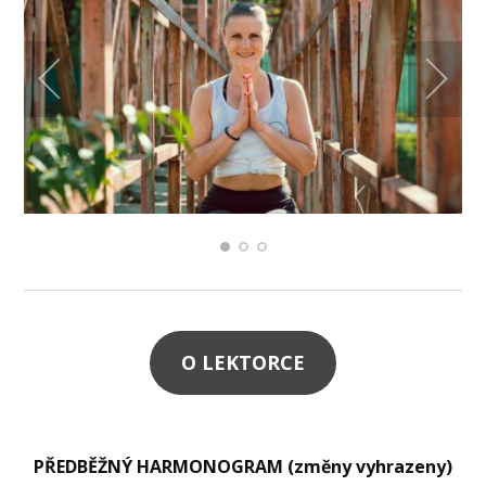
O LEKTORCE
PŘEDBĚŽNÝ HARMONOGRAM (změny vyhrazeny)