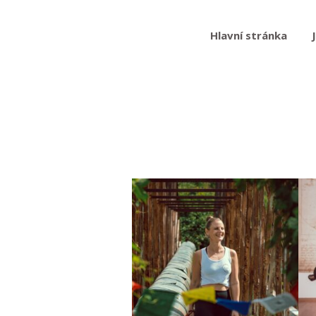
Hlavní stránka