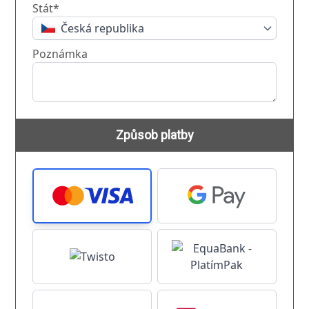
Stát*
Česká republika
Poznámka
Způsob platby