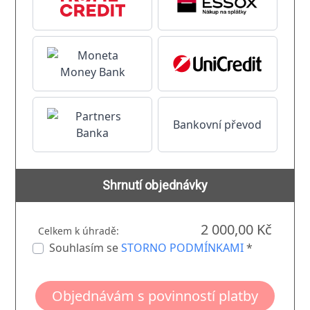
Bankovní převod
Shrnutí objednávky
2 000,00 Kč
Celkem k úhradě:
Souhlasím se
STORNO PODMÍNKAMI
*
Objednávám s povinností platby