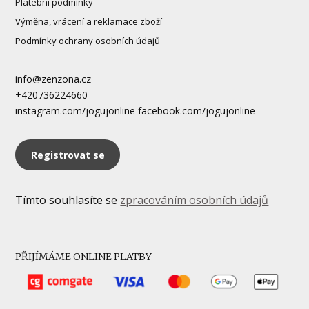
Platební podmínky
Výměna, vrácení a reklamace zboží
Podmínky ochrany osobních údajů
info@zenzona.cz
+420736224660
instagram.com/jogujonline facebook.com/jogujonline
Registrovat se
Tímto souhlasíte se
zpracováním osobních údajů
PŘIJÍMÁME ONLINE PLATBY