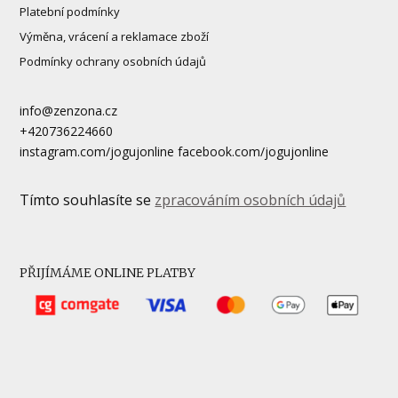
Platební podmínky
Výměna, vrácení a reklamace zboží
Podmínky ochrany osobních údajů
info@zenzona.cz
+420736224660
instagram.com/jogujonline facebook.com/jogujonline
Tímto souhlasíte se
zpracováním osobních údajů
PŘIJÍMÁME ONLINE PLATBY