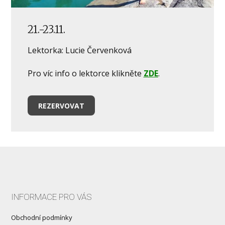
21.-23.11.
Lektorka: Lucie Červenková
Pro víc info o lektorce klikněte
ZDE
.
REZERVOVAT
INFORMACE PRO VÁS
Obchodní podmínky