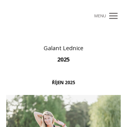
MENU
Galant Lednice
2025
ŘÍJEN 2025