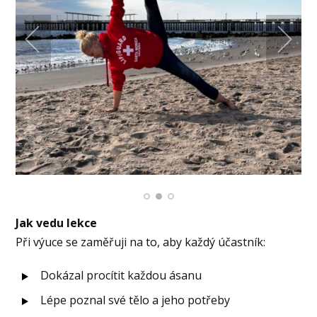
Jak vedu lekce
Při výuce se zaměřuji na to, aby každý účastník:
Dokázal procítit každou ásanu
Lépe poznal své tělo a jeho potřeby