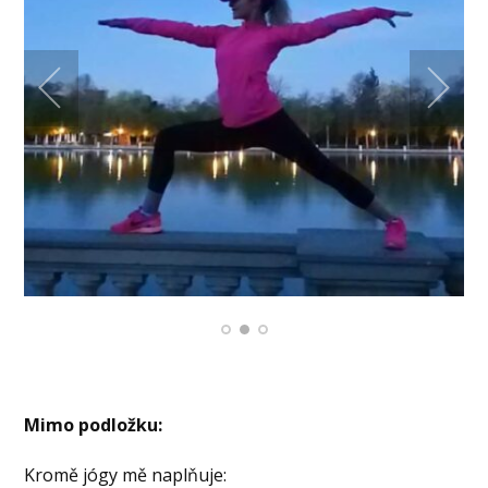
Mimo podložku:
Kromě jógy mě naplňuje: