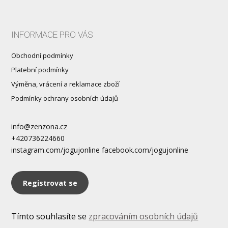
INFORMACE PRO VÁS
Obchodní podmínky
Platební podmínky
Výměna, vrácení a reklamace zboží
Podmínky ochrany osobních údajů
info@zenzona.cz
+420736224660
instagram.com/jogujonline facebook.com/jogujonline
Registrovat se
Tímto souhlasíte se
zpracováním osobních údajů