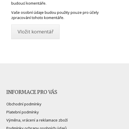
budoucí komentáře.
Vaše osobní údaje budou použity pouze pro účely
zpracování tohoto komentáře.
INFORMACE PRO VÁS
Obchodní podmínky
Platební podmínky
Výměna, vrácení a reklamace zboží
Podmínky ochrany osobních údajů