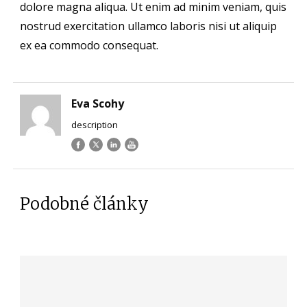
dolore magna aliqua. Ut enim ad minim veniam, quis
nostrud exercitation ullamco laboris nisi ut aliquip
ex ea commodo consequat.
Eva Scohy
description
Podobné články