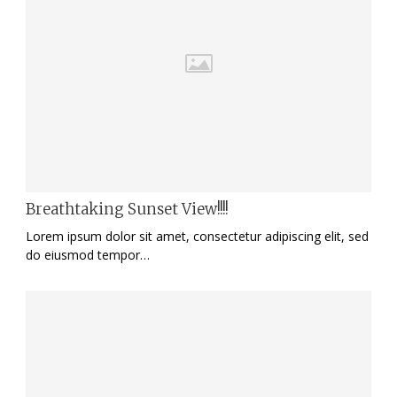
Breathtaking Sunset View!!!!
Lorem ipsum dolor sit amet, consectetur adipiscing elit, sed
do eiusmod tempor…