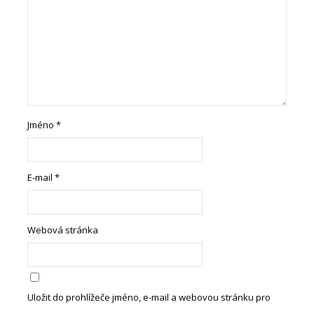
Jméno
*
E-mail
*
Webová stránka
Uložit do prohlížeče jméno, e-mail a webovou stránku pro