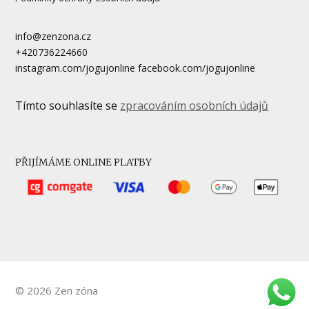
info@zenzona.cz
+420736224660
instagram.com/jogujonline facebook.com/jogujonline
Tímto souhlasíte se
zpracováním osobních údajů
PŘIJÍMÁME ONLINE PLATBY
© 2026 Zen zóna