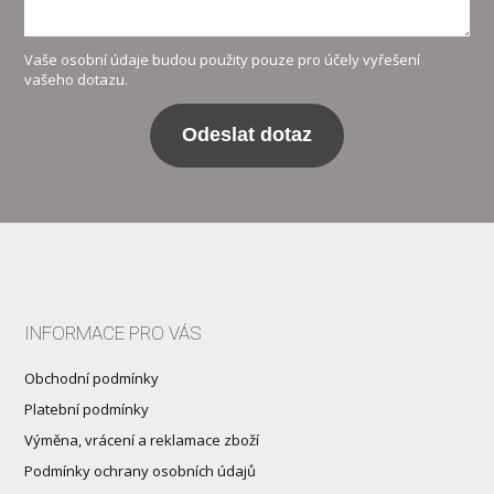
Vaše osobní údaje budou použity pouze pro účely vyřešení
vašeho dotazu.
Odeslat dotaz
INFORMACE PRO VÁS
Obchodní podmínky
Platební podmínky
Výměna, vrácení a reklamace zboží
Podmínky ochrany osobních údajů