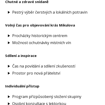
Chutné a zdravé snídaně
Pestrý výběr čerstvých a lokálních potravin
Volný čas pro objevování krás Mikulova
Procházky historickým centrem
Možnost ochutnávky místních vín
Sdílení a inspirace
Čas na povídání a sdílení zkušeností
Prostor pro nová přátelství
Individuální přístup
Program přizpůsobený složení skupiny
Osobní konzultace s lektorkou