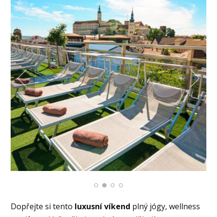
Dopřejte si tento
luxusní víkend
plný jógy, wellness