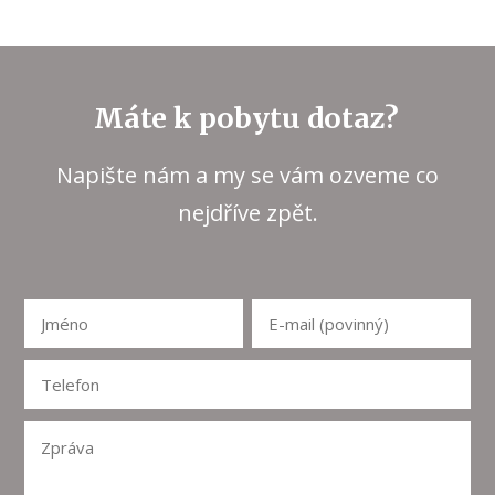
Máte k pobytu dotaz?
Napište nám a my se vám ozveme co
nejdříve zpět.