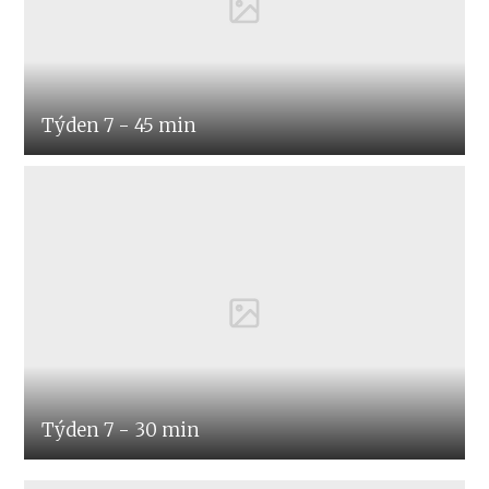
Týden 7 - 45 min
Týden 7 - 30 min