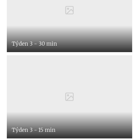
Týden 3 - 30 min
Týden 3 - 15 min