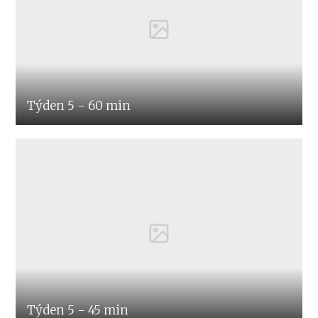
Týden 5 - 60 min
Týden 5 - 45 min