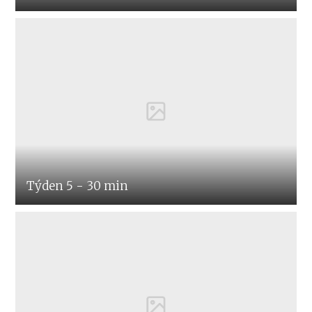
Týden 5 - 30 min