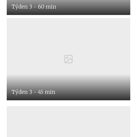
Týden 3 - 60 min
Týden 3 - 45 min