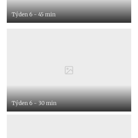
Týden 6 - 45 min
Týden 6 - 30 min