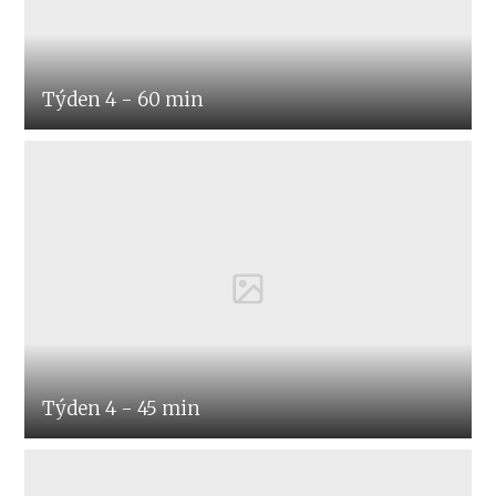
Týden 4 - 60 min
Týden 4 - 45 min