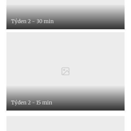
Týden 2 - 30 min
Týden 2 - 15 min