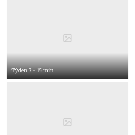
Týden 7 - 15 min