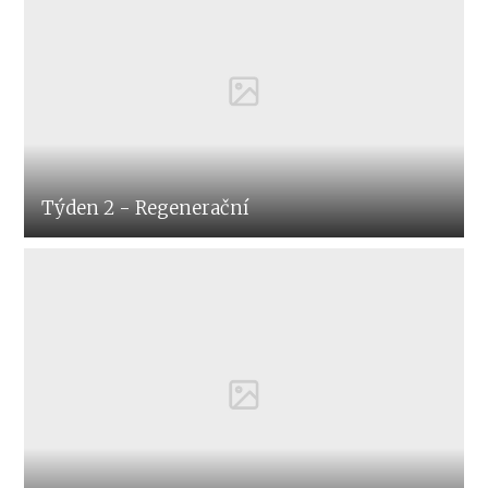
Týden 2 - Regenerační