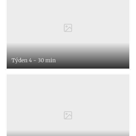
Týden 4 - 30 min