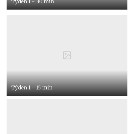
Týden 1 - 30 min
Týden 1 - 15 min