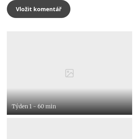
Týden 1 - 60 min