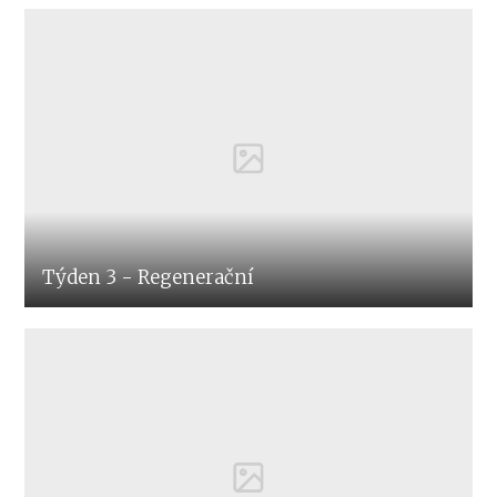
Týden 3 - Regenerační