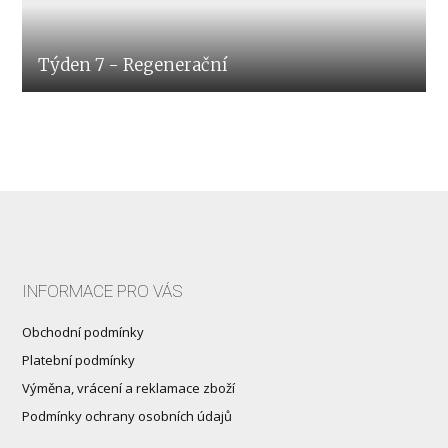
Týden 7 - Regenerační
INFORMACE PRO VÁS
Obchodní podmínky
Platební podmínky
Výměna, vrácení a reklamace zboží
Podmínky ochrany osobních údajů