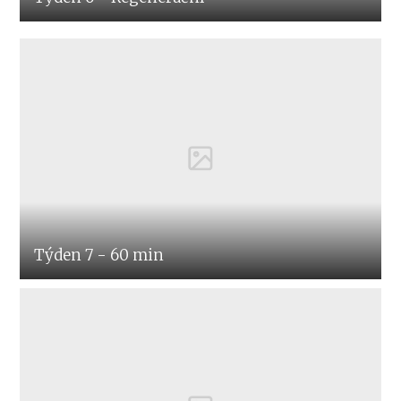
Týden 7 - 60 min