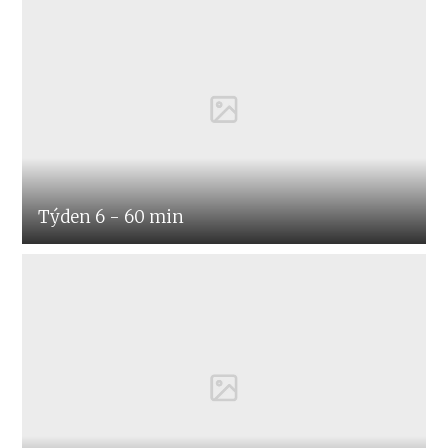
Týden 6 - 60 min