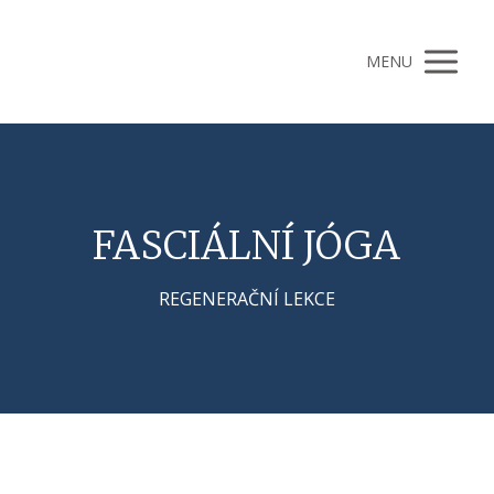
MENU
FASCIÁLNÍ JÓGA
REGENERAČNÍ LEKCE