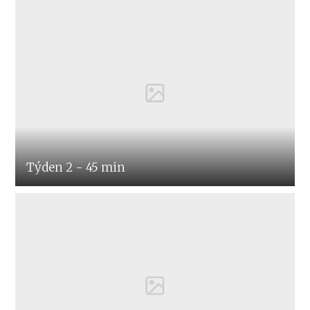
Týden 2 - 45 min