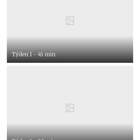
Týden 1 - 45 min