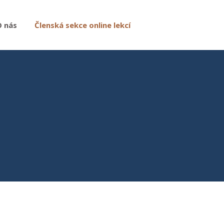
O nás
Členská sekce online lekcí