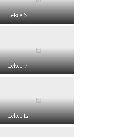
Lekce 6
Lekce 9
Lekce 12