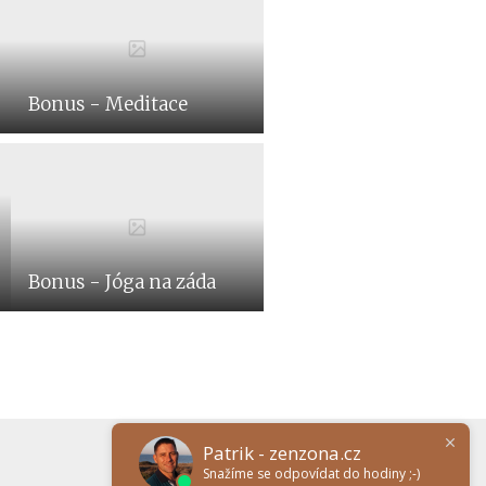
Bonus - Meditace
Bonus - Jóga na záda
Patrik - zenzona.cz
Snažíme se odpovídat do hodiny ;-)