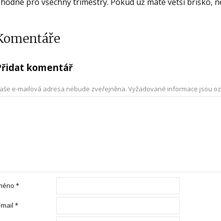
hodné pro všechny trimestry. Pokud už máte větší bříško, ne
Komentáře
Přidat komentář
aše e-mailová adresa nebude zveřejněna.
Vyžadované informace jsou o
méno
*
-mail
*