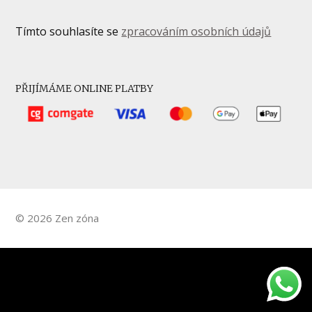
Tímto souhlasíte se
zpracováním osobních údajů
PŘIJÍMÁME ONLINE PLATBY
© 2026 Zen zóna