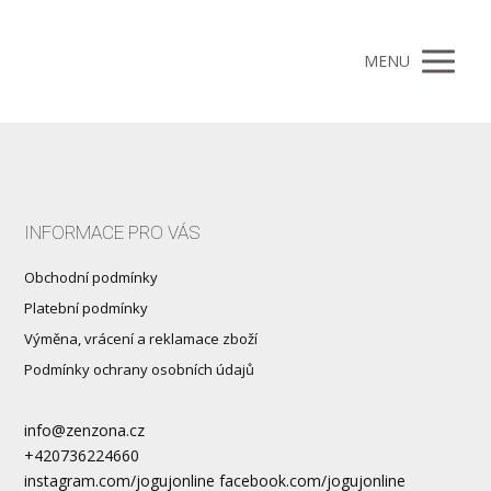
MENU
INFORMACE PRO VÁS
Obchodní podmínky
Platební podmínky
Výměna, vrácení a reklamace zboží
Podmínky ochrany osobních údajů
info@zenzona.cz
+420736224660
instagram.com/jogujonline facebook.com/jogujonline