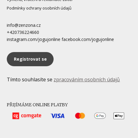
Podmínky ochrany osobních údajů
info@zenzona.cz
+420736224660
instagram.com/jogujonline facebook.com/jogujonline
Registrovat se
Tímto souhlasíte se
zpracováním osobních údajů
PŘIJÍMÁME ONLINE PLATBY