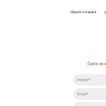
Hlavní stránka
Často se 