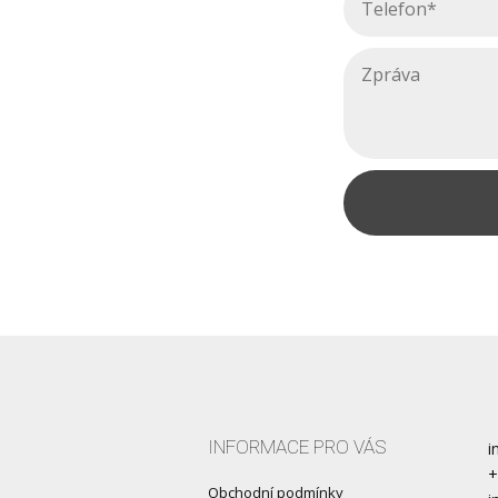
INFORMACE PRO VÁS
i
+
Obchodní podmínky