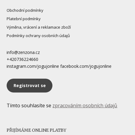
Obchodní podmínky
Platební podmínky
Výměna, vrácení a reklamace zboží
Podmínky ochrany osobních údajů
info@zenzona.cz
+420736224660
instagram.com/jogujonline facebook.com/jogujonline
Registrovat se
Tímto souhlasíte se
zpracováním osobních údajů
PŘIJÍMÁME ONLINE PLATBY