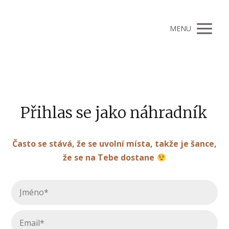
MENU
Přihlas se jako náhradník
Často se stává, že se uvolní místa, takže je šance,
že se na Tebe dostane