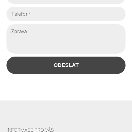
ODESLAT
INFORMACE PRO VÁS