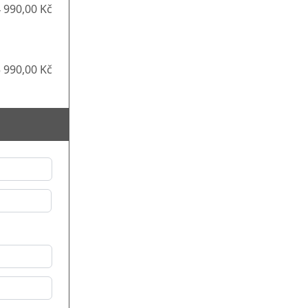
 990,00 Kč
 990,00 Kč