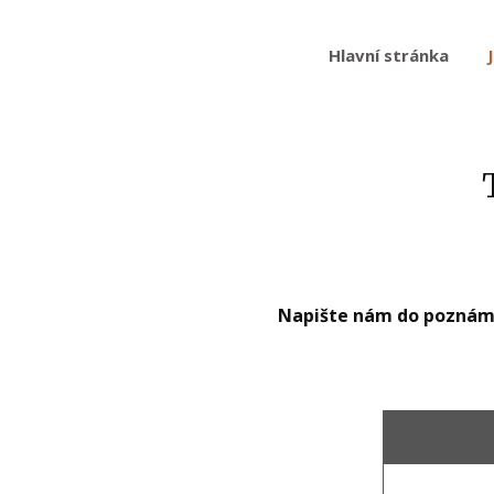
Hlavní stránka
Napište nám do poznámky