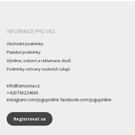
INFORMACE PRO VÁS
Obchodní podmínky
Platební podmínky
Výměna, vrácení a reklamace zboží
Podmínky ochrany osobních údajů
info@zenzona.cz
+420736224660
instagram.com/jogujonline facebook.com/jogujonline
Registrovat se