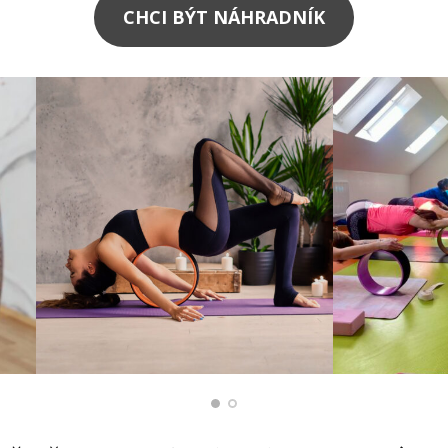
CHCI BÝT NÁHRADNÍK