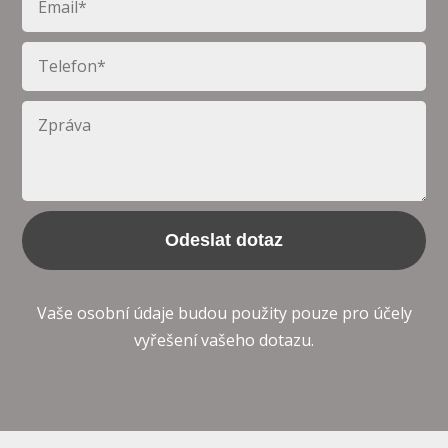
Odeslat dotaz
Vaše osobní údaje budou použity pouze pro účely
vyřešení vašeho dotazu.