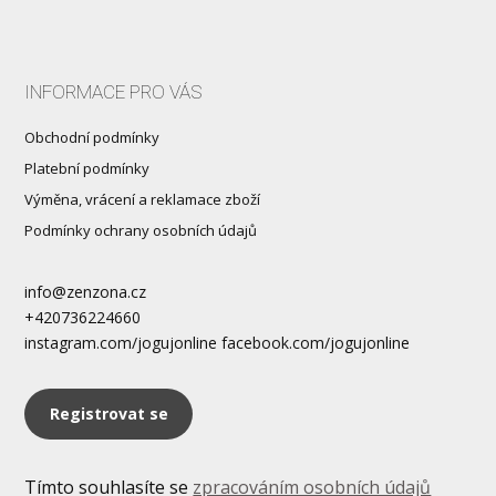
INFORMACE PRO VÁS
Obchodní podmínky
Platební podmínky
Výměna, vrácení a reklamace zboží
Podmínky ochrany osobních údajů
info@zenzona.cz
+420736224660
instagram.com/jogujonline facebook.com/jogujonline
Registrovat se
Tímto souhlasíte se
zpracováním osobních údajů