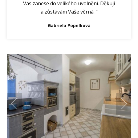
Vás zanese do velikého uvolnění. Děkuji
a zůstávám Vaše věrná. "
Gabriela Popelková