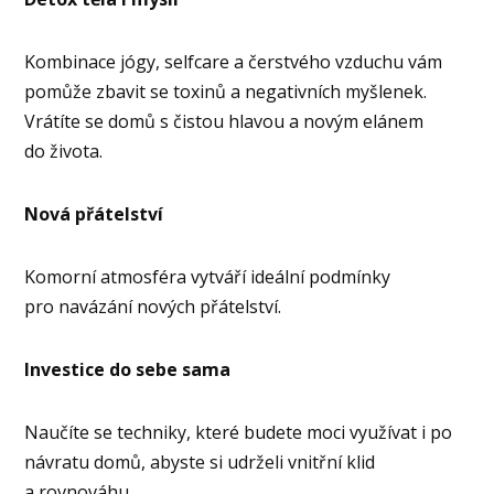
Kombinace jógy, selfcare a čerstvého vzduchu vám
pomůže zbavit se toxinů a negativních myšlenek.
Vrátíte se domů s čistou hlavou a novým elánem
do života.
Nová přátelství
Komorní atmosféra vytváří ideální podmínky
pro navázání nových přátelství.
Investice do sebe sama
Naučíte se techniky, které budete moci využívat i po
návratu domů, abyste si udrželi vnitřní klid
a rovnováhu.