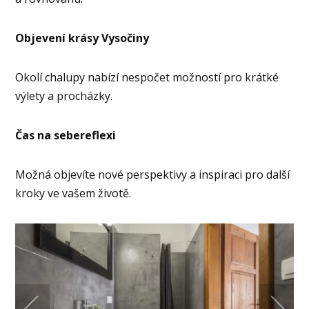
Objevení krásy Vysočiny
Okolí chalupy nabízí nespočet možností pro krátké
výlety a procházky.
Čas na sebereflexi
Možná objevíte nové perspektivy a inspiraci pro další
kroky ve vašem životě.