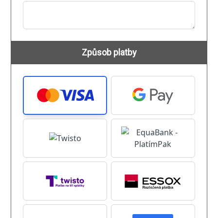
Způsob platby