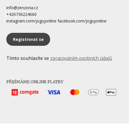
info@zenzona.cz
+420736224660
instagram.com/jogujonline facebook.com/jogujonline
Registrovat se
Tímto souhlasíte se
zpracováním osobních údajů
PŘIJÍMÁME ONLINE PLATBY