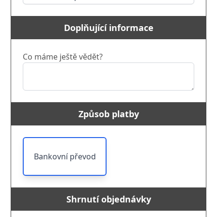
Doplňující informace
Co máme ještě vědět?
Způsob platby
Bankovní převod
Shrnutí objednávky