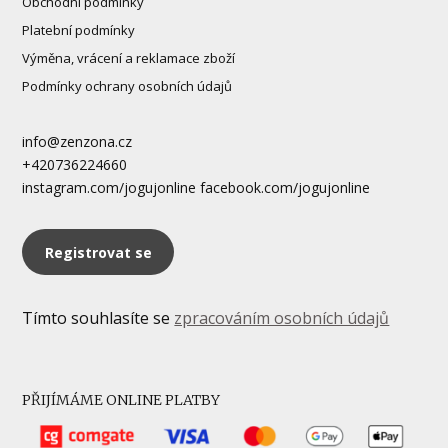
Obchodní podmínky
Platební podmínky
Výměna, vrácení a reklamace zboží
Podmínky ochrany osobních údajů
info@zenzona.cz
+420736224660
instagram.com/jogujonline facebook.com/jogujonline
Registrovat se
Tímto souhlasíte se
zpracováním osobních údajů
PŘIJÍMÁME ONLINE PLATBY