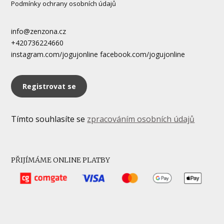
Podmínky ochrany osobních údajů
info@zenzona.cz
+420736224660
instagram.com/jogujonline facebook.com/jogujonline
Registrovat se
Tímto souhlasíte se
zpracováním osobních údajů
PŘIJÍMÁME ONLINE PLATBY