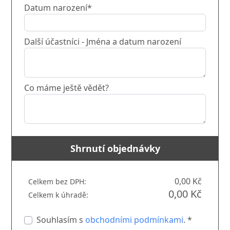
Datum narození*
Další účastníci - Jména a datum narození
Co máme ještě vědět?
Shrnutí objednávky
0,00 Kč
Celkem bez DPH:
0,00 Kč
Celkem k úhradě:
Souhlasím s
obchodními podmínkami
. *