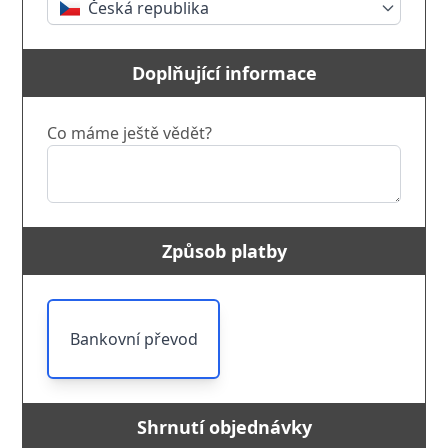
Česká republika
Doplňující informace
Co máme ještě vědět?
Způsob platby
Bankovní převod
Shrnutí objednávky