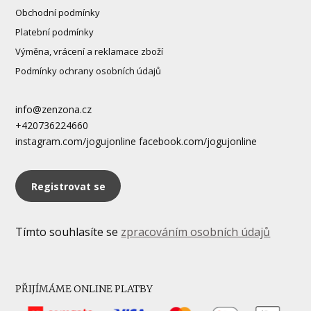
Obchodní podmínky
Platební podmínky
Výměna, vrácení a reklamace zboží
Podmínky ochrany osobních údajů
info@zenzona.cz
+420736224660
instagram.com/jogujonline facebook.com/jogujonline
Registrovat se
Tímto souhlasíte se
zpracováním osobních údajů
PŘIJÍMÁME ONLINE PLATBY