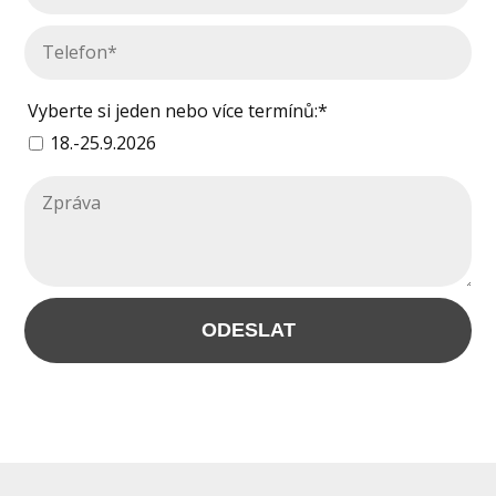
Vyberte si jeden nebo více termínů:*
18.-25.9.2026
ODESLAT