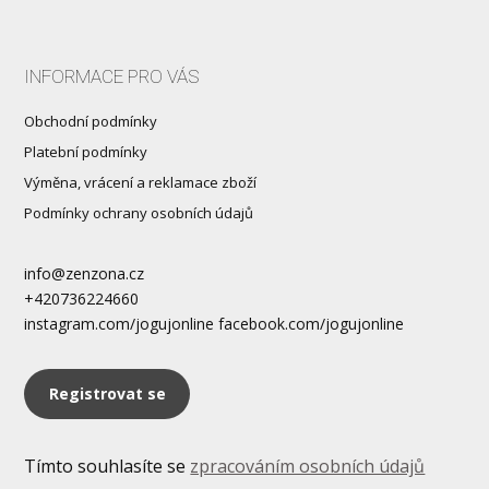
INFORMACE PRO VÁS
Obchodní podmínky
Platební podmínky
Výměna, vrácení a reklamace zboží
Podmínky ochrany osobních údajů
info@zenzona.cz
+420736224660
instagram.com/jogujonline facebook.com/jogujonline
Registrovat se
Tímto souhlasíte se
zpracováním osobních údajů