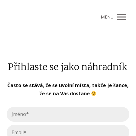
MENU
Přihlaste se jako náhradník
Často se stává, že se uvolní místa, takže je šance,
že se na Vás dostane