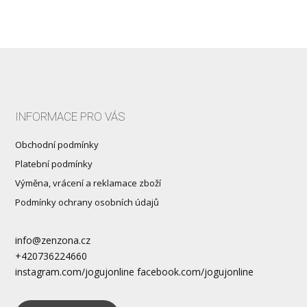
INFORMACE PRO VÁS
Obchodní podmínky
Platební podmínky
Výměna, vrácení a reklamace zboží
Podmínky ochrany osobních údajů
info@zenzona.cz
+420736224660
instagram.com/jogujonline facebook.com/jogujonline