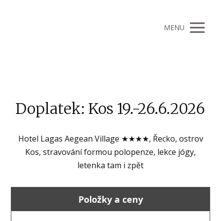
MENU
Doplatek: Kos 19.-26.6.2026
Hotel Lagas Aegean Village ★★★★, Řecko, ostrov
Kos, stravování formou polopenze, lekce jógy,
letenka tam i zpět
Položky a ceny