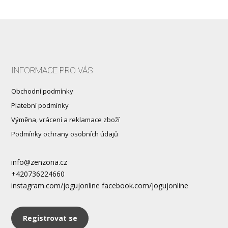
INFORMACE PRO VÁS
Obchodní podmínky
Platební podmínky
Výměna, vrácení a reklamace zboží
Podmínky ochrany osobních údajů
info@zenzona.cz
+420736224660
instagram.com/jogujonline facebook.com/jogujonline
Registrovat se