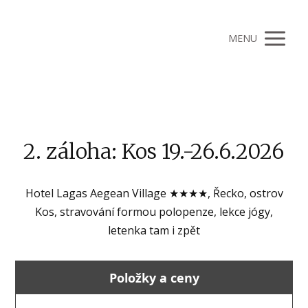
MENU
2. záloha: Kos 19.-26.6.2026
Hotel Lagas Aegean Village ★★★★, Řecko, ostrov
Kos, stravování formou polopenze, lekce jógy,
letenka tam i zpět
Položky a ceny