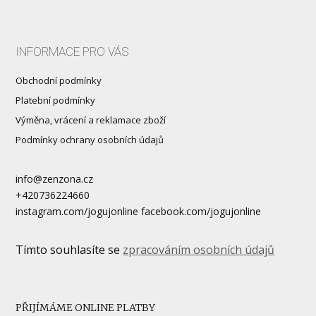
INFORMACE PRO VÁS
Obchodní podmínky
Platební podmínky
Výměna, vrácení a reklamace zboží
Podmínky ochrany osobních údajů
info@zenzona.cz
+420736224660
instagram.com/jogujonline facebook.com/jogujonline
Tímto souhlasíte se
zpracováním osobních údajů
PŘIJÍMÁME ONLINE PLATBY