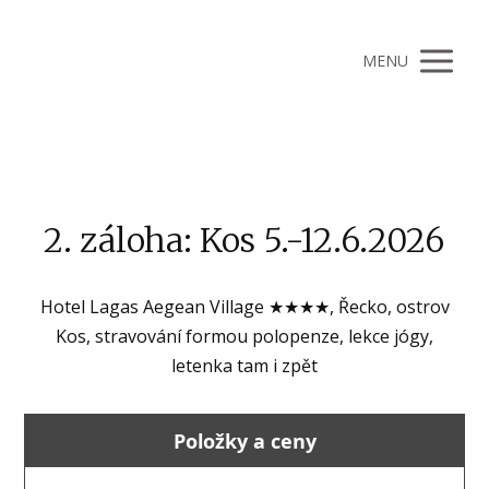
MENU
2. záloha: Kos 5.-12.6.2026
Hotel Lagas Aegean Village ★★★★, Řecko, ostrov
Kos, stravování formou polopenze, lekce jógy,
letenka tam i zpět
Položky a ceny