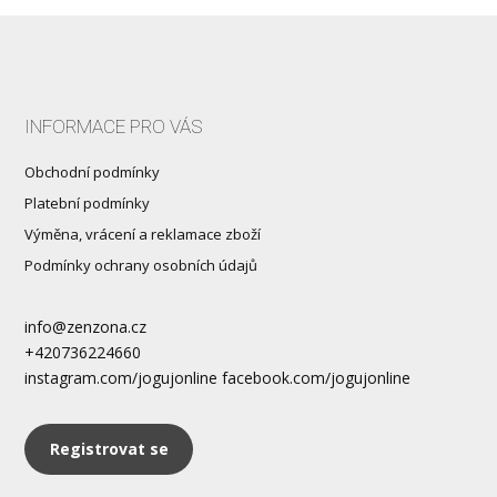
INFORMACE PRO VÁS
Obchodní podmínky
Platební podmínky
Výměna, vrácení a reklamace zboží
Podmínky ochrany osobních údajů
info@zenzona.cz
+420736224660
instagram.com/jogujonline facebook.com/jogujonline
Registrovat se