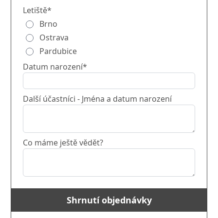
Letiště*
Brno
Ostrava
Pardubice
Datum narození*
Další účastníci - Jména a datum narození
Co máme ještě vědět?
Shrnutí objednávky