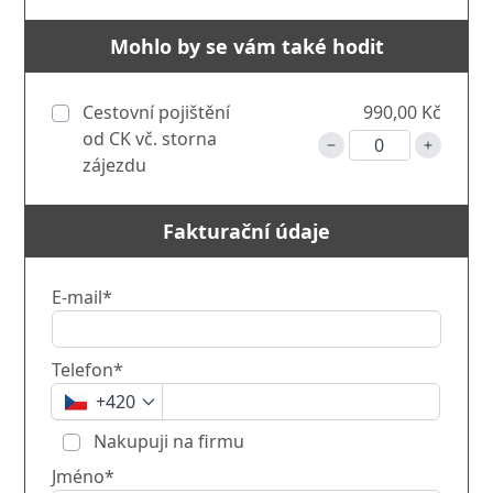
Mohlo by se vám také hodit
Cestovní pojištění
990,00 Kč
od CK vč. storna
zájezdu
Fakturační údaje
E-mail*
Telefon*
+420
Nakupuji na firmu
Jméno*