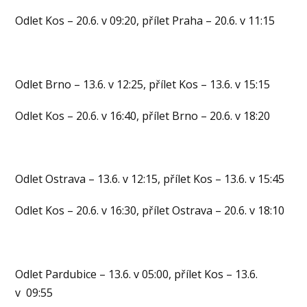
Odlet Kos – 20.6. v 09:20, přílet Praha – 20.6. v 11:15
Odlet Brno – 13.6. v 12:25, přílet Kos – 13.6. v 15:15
Odlet Kos – 20.6. v 16:40, přílet Brno – 20.6. v 18:20
Odlet Ostrava – 13.6. v 12:15, přílet Kos – 13.6. v 15:45
Odlet Kos – 20.6. v 16:30, přílet Ostrava – 20.6. v 18:10
Odlet Pardubice – 13.6. v 05:00, přílet Kos – 13.6.
v 09:55