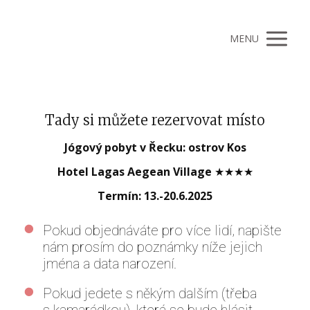
MENU
Tady si můžete rezervovat místo
Jógový pobyt v Řecku: ostrov Kos
Hotel Lagas Aegean Village
★★★★
Termín: 13.-20.6.2025
Pokud objednáváte pro více lidí, napište
nám prosím do poznámky níže jejich
jména a data narození.
Pokud jedete s někým dalším (třeba