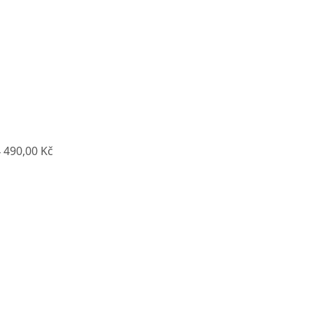
 490,00 Kč