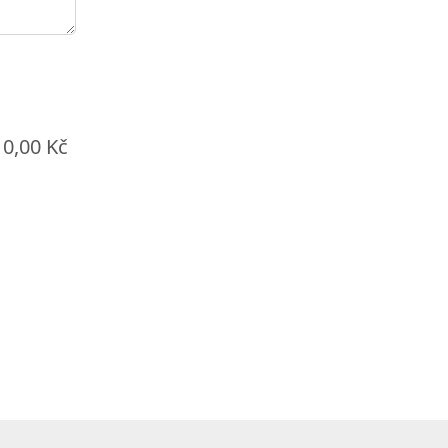
0,00 Kč