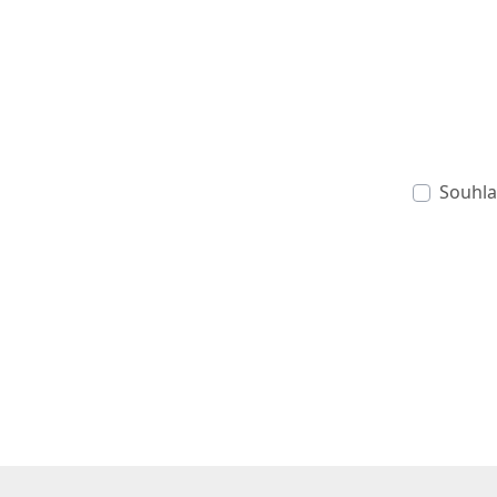
Souhla