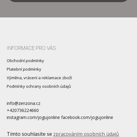
INFORMACE PRO VÁS
Obchodní podmínky
Platební podmínky
Výměna, vrácení a reklamace zboží
Podmínky ochrany osobních údajů
info@zenzona.cz
+420736224660
instagram.com/jogujonline facebook.com/jogujonline
Tímto souhlasíte se
zpracováním osobních údajů