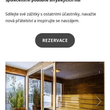
Sdílejte své zážitky s ostatními účastníky, navažte
nová přátelství a inspirujte se navzájem.
REZERVACE