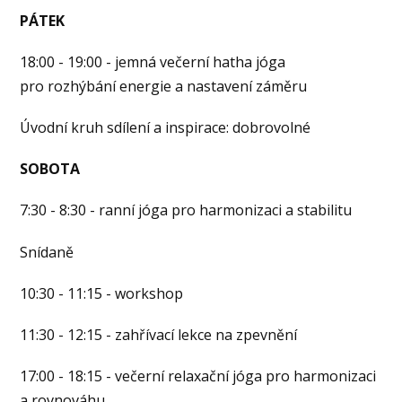
PÁTEK
18:00 - 19:00 - jemná večerní hatha jóga
pro rozhýbání energie a nastavení záměru
Úvodní kruh sdílení a inspirace: dobrovolné
SOBOTA
7:30 - 8:30 - ranní jóga pro harmonizaci a stabilitu
Snídaně
10:30 - 11:15 - workshop
11:30 - 12:15 - zahřívací lekce na zpevnění
17:00 - 18:15 - večerní relaxační jóga pro harmonizaci
a rovnováhu