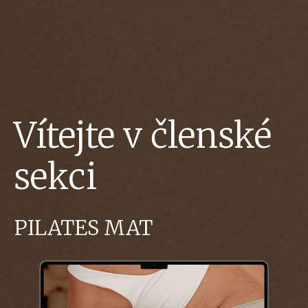
Vítejte v členské
sekci
PILATES MAT