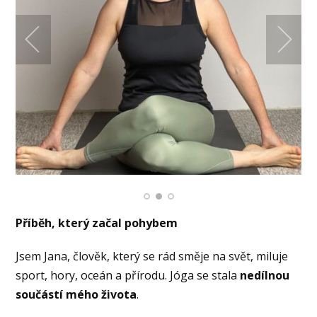
Příběh, který začal pohybem
Jsem Jana, člověk, který se rád směje na svět, miluje
sport, hory, oceán a přírodu. Jóga se stala
nedílnou
součástí mého života
.