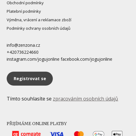
Obchodní podmínky
Platební podmínky
Výměna, vrácení a reklamace zboží
Podmínky ochrany osobních údajů
info@zenzona.cz
+420736224660
instagram.com/jogujonline facebook.com/jogujonline
Registrovat se
Tímto souhlasíte se
zpracováním osobních údajů
PŘIJÍMÁME ONLINE PLATBY