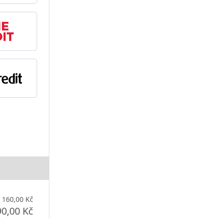
160,00 Kč
90,00 Kč