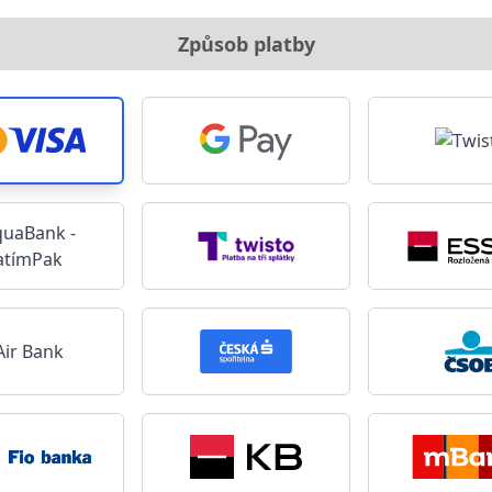
Způsob platby