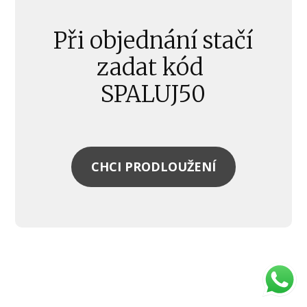
Při objednání stačí
zadat kód
SPALUJ50
CHCI PRODLOUŽENÍ