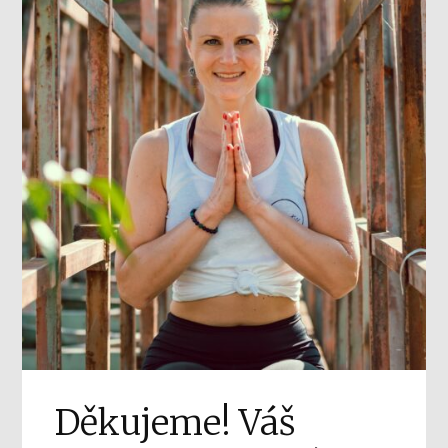
Děkujeme! Váš