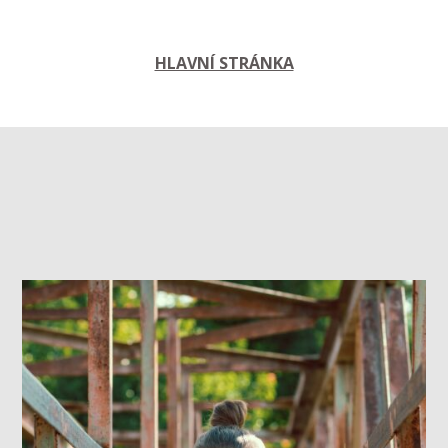
HLAVNÍ STRÁNKA